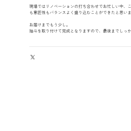
現場ではリノベーションの打ち合わせでお忙しい中、
も意匠性もバランスよく盛り込むことができたと思い
お届けまでもう少し。
抽斗を取り付けて完成となりますので、最後までしっ