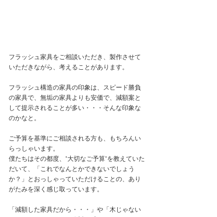
フラッシュ家具をご相談いただき、製作させて
いただきながら、考えることがあります。
フラッシュ構造の家具の印象は、スピード勝負
の家具で、無垢の家具よりも安価で、減額案と
して提示されることが多い・・・そんな印象な
のかなと。
ご予算を基準にご相談される方も、もちろんい
らっしゃいます。
僕たちはその都度、"大切なご予算"を教えていた
だいて、「これでなんとかできないでしょう
か？」とおっしゃっていただけることの、あり
がたみを深く感じ取っています。
「減額した家具だから・・・」や「木じゃない