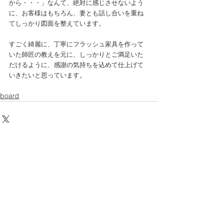
から・・・」なんて、絶対に感じさせないよう
に、お客様はもちろん、妻とも話し合いを重ね
てしっかり図面を整えています。
すごく綺麗に、丁寧にフラッシュ家具を作って
いた師匠の教えを元に、しっかりとご満足いた
だけるように、感謝の気持ちを込めて仕上げて
いきたいと思っています。
board