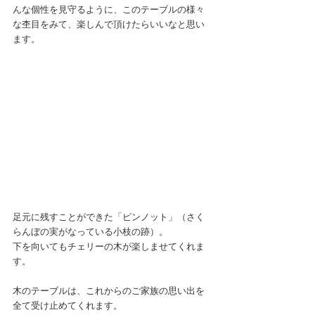
んな個性を見守るように、このテーブルの様々
な杢目をみて、楽しんで頂けたらいいなと思い
ます。
足元に残すことができた「ピンノット」（さく
らんぼの実がなっている小枝の跡）。
下を向いてもチェリーの木が楽しませてくれま
す。
木のテーブルは、これからのご家族の思い出を
全て受け止めてくれます。