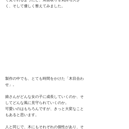
く、そして優しく整えてみました。
製作の中でも、とても時間をかけた「木目合わ
せ」。
娘さんがどんな女の子に成長していくのか、そ
してどんな風に見守られていくのか。
可愛いのはもちろんですが、きっと大変なこと
もあると思います。
人と同じで、木にもそれぞれの個性があり、そ