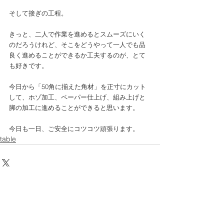
そして接ぎの工程。
きっと、二人で作業を進めるとスムーズにいく
のだろうけれど、そこをどうやって一人でも品
良く進めることができるか工夫するのが、とて
も好きです。
今日から「50角に揃えた角材」を正寸にカット
して、ホゾ加工、ペーパー仕上げ、組み上げと
脚の加工に進めることができると思います。
今日も一日、ご安全にコツコツ頑張ります。
table