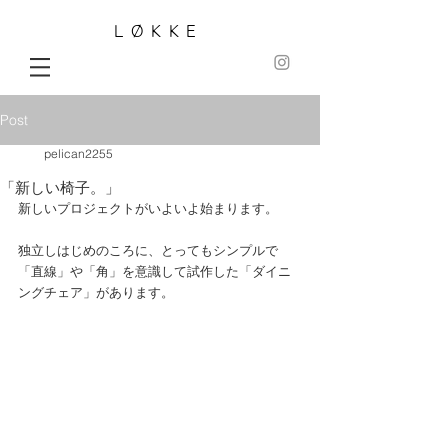
LØKKE
Post
pelican2255
「新しい椅子。」
新しいプロジェクトがいよいよ始まります。
独立しはじめのころに、とってもシンプルで
「直線」や「角」を意識して試作した「ダイニ
ングチェア」があります。