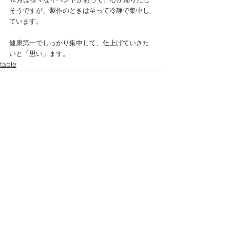
そうですが、製作のときは至って冷静で集中し
ています。
健康第一でしっかり集中して、仕上げていきた
いと「思い」ます。
table