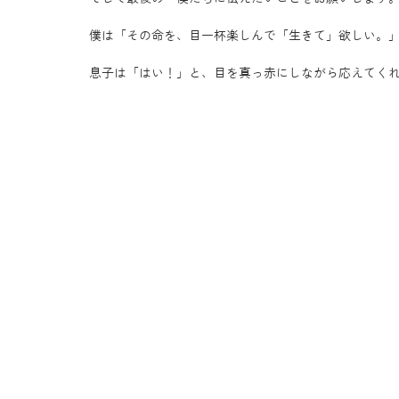
僕は「その命を、目一杯楽しんで「生きて」欲しい。
息子は「はい！」と、目を真っ赤にしながら応えてく