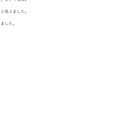
」と伝えました。
れました。