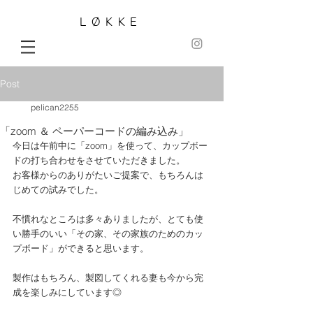
LØKKE
Post
pelican2255
「zoom ＆ ペーパーコードの編み込み」
今日は午前中に「zoom」を使って、カップボー
ドの打ち合わせをさせていただきました。
お客様からのありがたいご提案で、もちろんは
じめての試みでした。
不慣れなところは多々ありましたが、とても使
い勝手のいい「その家、その家族のためのカッ
プボード」ができると思います。
製作はもちろん、製図してくれる妻も今から完
成を楽しみにしています◎