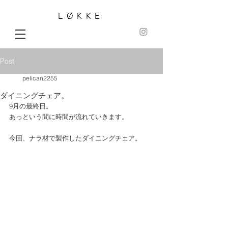
LØKKE
Post
pelican2255
ダイニングチェア。
9月の最終日。
あっという間に時間が流れていきます。
今回、ナラ材で製作したダイニングチェア。