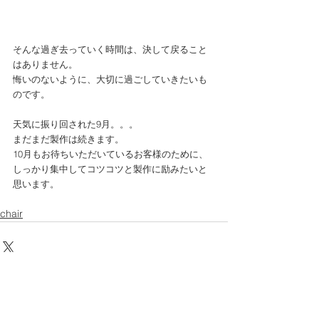
そんな過ぎ去っていく時間は、決して戻ること
はありません。
悔いのないように、大切に過ごしていきたいも
のです。
天気に振り回された9月。。。
まだまだ製作は続きます。
10月もお待ちいただいているお客様のために、
しっかり集中してコツコツと製作に励みたいと
思います。
chair