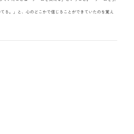
勝てる。」と、心のどこかで信じることができていたのを覚え