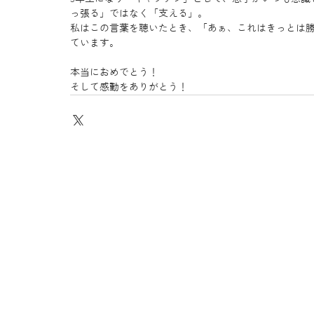
っ張る」ではなく「支える」。
私はこの言葉を聴いたとき、「あぁ、これはきっとは
ています。
本当におめでとう！
そして感動をありがとう！