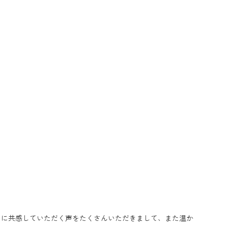
ちに共感していただく声をたくさんいただきまして、また温か