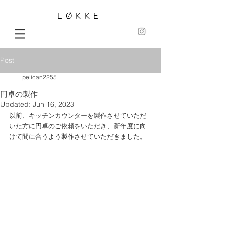
LØKKE
Post
pelican2255
円卓の製作
Updated:
Jun 16, 2023
以前、キッチンカウンターを製作させていただ
いた方に円卓のご依頼をいただき、新年度に向
けて間に合うよう製作させていただきました。