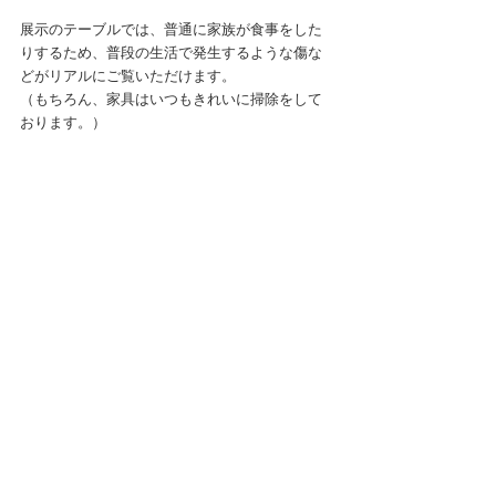
展示のテーブルでは、普通に家族が食事をした
りするため、普段の生活で発生するような傷な
どがリアルにご覧いただけます。
（もちろん、家具はいつもきれいに掃除をして
おります。）