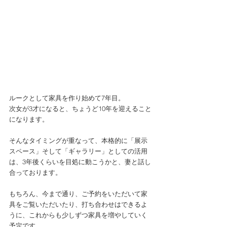
ルークとして家具を作り始めて7年目。
次女が3才になると、ちょうど10年を迎えること
になります。
そんなタイミングが重なって、本格的に「展示
スペース」そして「ギャラリー」としての活用
は、3年後くらいを目処に動こうかと、妻と話し
合っております。
もちろん、今まで通り、ご予約をいただいて家
具をご覧いただいたり、打ち合わせはできるよ
うに、これからも少しずつ家具を増やしていく
予定です。