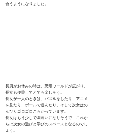
合うようになりました。
長男がお休みの時は、恐竜ワールドが広がり、
長女も便乗してとても楽しそう。
長女が一人のときは、パズルをしたり、アニメ
を見たり、ボールで遊んだり、そして次女はの
んびりゴロゴロころがっています。
長女はもう少しで園通いになりそうで、これか
らは次女の遊びと学びのスペースとなるのでし
ょう。