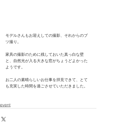
モデルさんもお迎えしての撮影、それからのブ
ツ撮り。
家具の撮影のために残しておいた真っ白な壁
と、自然光が入る大きな窓がちょうどよかった
ようです。
お二人の素晴らしいお仕事を拝見できて、とて
も充実した時間を過ごさせていただきました。
event