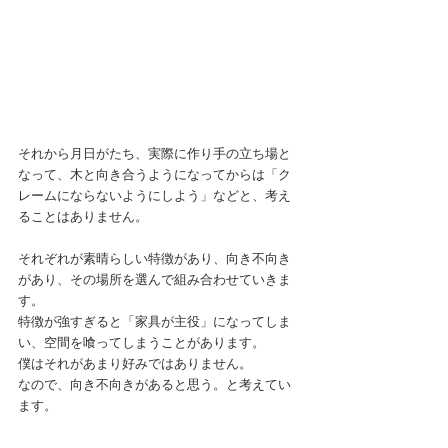
それから月日がたち、実際に作り手の立ち場と
なって、木と向き合うようになってからは「ク
レームにならないようにしよう」などと、考え
ることはありません。
それぞれが素晴らしい特徴があり、向き不向き
があり、その場所を選んで組み合わせていきま
す。
特徴が強すぎると「家具が主役」になってしま
い、空間を喰ってしまうことがあります。
僕はそれがあまり好みではありません。
なので、向き不向きがあると思う。と考えてい
ます。