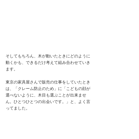
そしてもちろん、木が動いたときにどのように
動くかも、できるだけ考えて組み合わせていき
ます。
東京の家具屋さんで販売の仕事をしていたとき
は、「クレーム防止のため」に「こどもの顔が
選べないように、木目も選ぶことが出来ませ
ん。ひとつひとつの出会いです。」と、よく言
ってました。