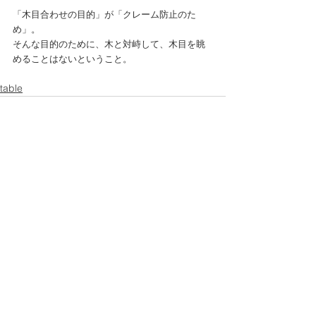
「木目合わせの目的」が「クレーム防止のた
め」。
そんな目的のために、木と対峙して、木目を眺
めることはないということ。
table