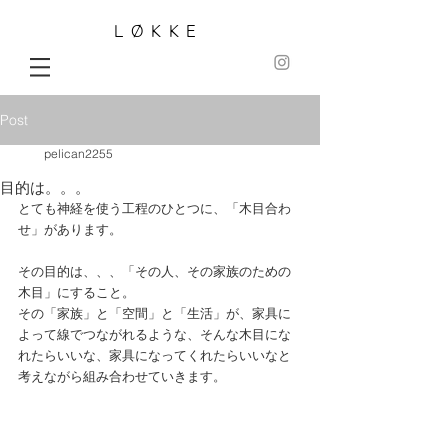
LØKKE
Post
pelican2255
目的は。。。
とても神経を使う工程のひとつに、「木目合わ
せ」があります。
その目的は、、、「その人、その家族のための
木目」にすること。
その「家族」と「空間」と「生活」が、家具に
よって線でつながれるような、そんな木目にな
れたらいいな、家具になってくれたらいいなと
考えながら組み合わせていきます。