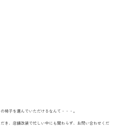
のこの椅子を選んでいただけるなんて・・・。
ただき、店舗改装で忙しい中にも関わらず、お問い合わせくだ