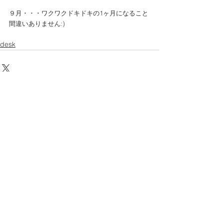
９月・・・ワクワクドキドキの1ヶ月になること
間違いありません:)
desk