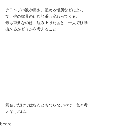
クランプの数や長さ、組める場所などによっ
て、他の家具の組む順番も変わってくる。 
最も重要なのは、組み上げたあと、一人で移動
出来るかどうかを考えること！ 
気合いだけではなんともならないので、色々考
えなければ。
board