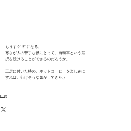
もうすぐ"冬"になる。 
寒さが大の苦手な僕にとって、自転車という選
択を続けることができるのだろうか。 
工房に付いた時の、ホットコーヒーを楽しみに
すれば、行けそうな気がしてきた:) 
day