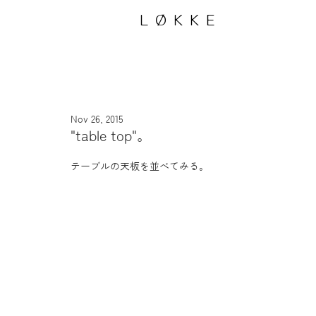
LØKKE
Nov 26, 2015
"table top"。
テーブルの天板を並べてみる。 