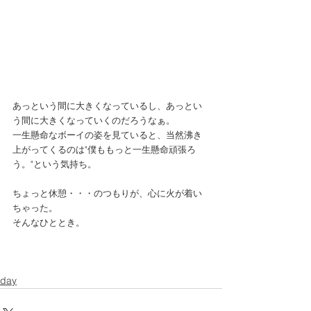
あっという間に大きくなっているし、あっとい
う間に大きくなっていくのだろうなぁ。 
一生懸命なボーイの姿を見ていると、当然沸き
上がってくるのは"僕ももっと一生懸命頑張ろ
う。"という気持ち。 
ちょっと休憩・・・のつもりが、心に火が着い
ちゃった。 
そんなひととき。 
day