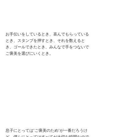
お手伝いをしているとき、喜んでもらっている
とき、スタンプを押すとき、それを数えると
き、ゴールできたとき、みんなで手をつないで
ご褒美を選びにいくとき。 
息子にとっては"ご褒美のため"が一番だろうけ
ど、僕らにとってはすべてが大切な時間なので