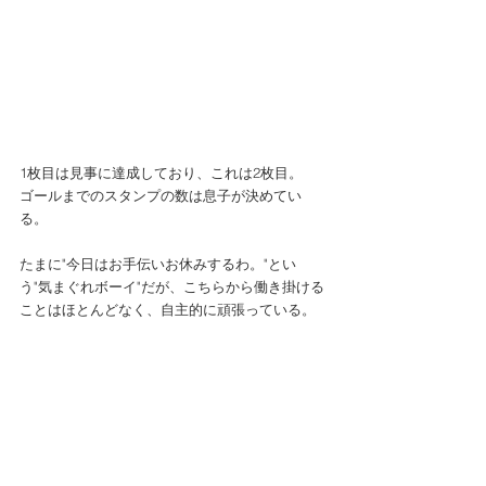
1枚目は見事に達成しており、これは2枚目。 
ゴールまでのスタンプの数は息子が決めてい
る。 
たまに"今日はお手伝いお休みするわ。"とい
う"気まぐれボーイ"だが、こちらから働き掛ける
ことはほとんどなく、自主的に頑張っている。 