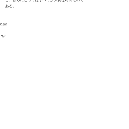
ある。 
day