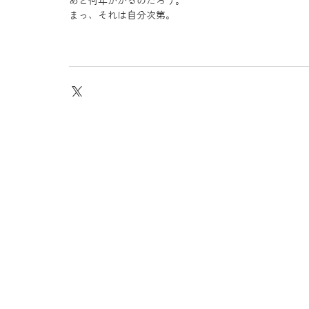
あと何年かかるのだろう。
まっ、それは自分次第。