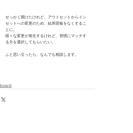
せっかく開けたけれど、アウトセットからイン
セットへの変更のため、結局背板をなくするこ
とに。
様々な変更が発生するけれど、習慣にマッチす
る方を選択してもらいたい。
ふと思い立ったら、なんでも相談します。
board