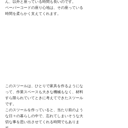
ん、以外と座っている時間も長いのです。
ペーパーコードの座り心地は、その座っている
時間を柔らかく支えてくれます。
このスツールは、ひとりで家具を作るようにな
って、作業スペースも大きな機械もなく、材料
すら限られていてときに考えてできたスツール
です。
このスツールを作っていると、当たり前のよう
な日々の暮らしの中で、忘れてしまいそうな大
切な事を思い出させてくれる時間でもありま
す。