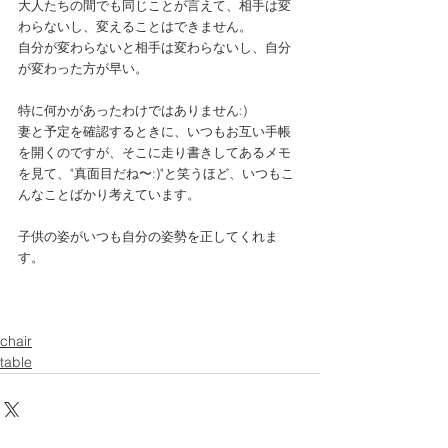
大人たちの間でも同じことが言えて、相手は変
わらないし、変えることはできません。
自分が変わらないと相手は変わらないし、自分
が変わった方が早い。
特に何かがあったわけではありません:)
妻と予定を確認するときに、いつもお互い手帳
を開くのですが、そこに走り書きしてあるメモ
を見て、"真面目だね〜:)"と笑うほど、いつもこ
んなことばかり考えています。
子供の姿がいつも自分の姿勢を正してくれま
す。
chair
table