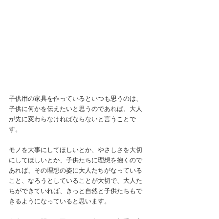
子供用の家具を作っているといつも思うのは、
子供に何かを伝えたいと思うのであれば、大人
が先に変わらなければならないと言うことで
す。
モノを大事にしてほしいとか、やさしさを大切
にしてほしいとか、子供たちに理想を抱くので
あれば、その理想の姿に大人たちがなっている
こと、なろうとしていることが大切で、大人た
ちができていれば、きっと自然と子供たちもで
きるようになっていると思います。