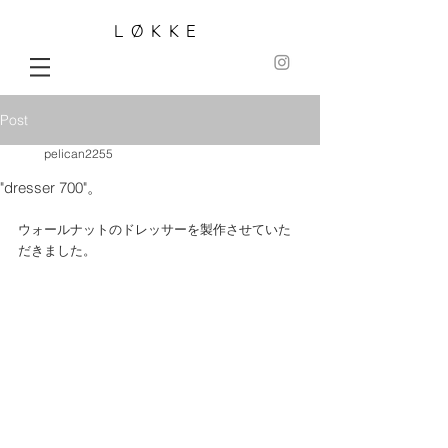
LØKKE
Post
pelican2255
"dresser 700"。
ウォールナットのドレッサーを製作させていた
だきました。