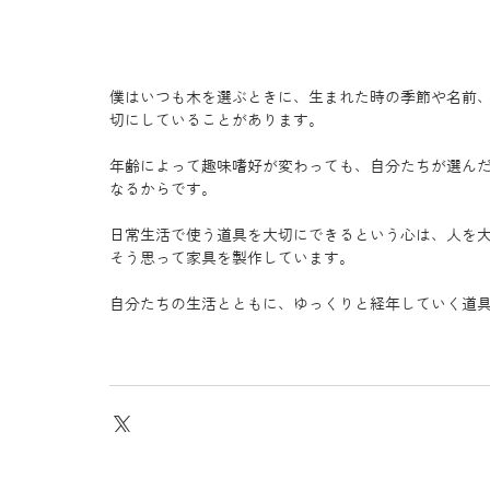
僕はいつも木を選ぶときに、生まれた時の季節や名前
切にしていることがあります。
年齢によって趣味嗜好が変わっても、自分たちが選ん
なるからです。
日常生活で使う道具を大切にできるという心は、人を
そう思って家具を製作しています。
自分たちの生活とともに、ゆっくりと経年していく道具