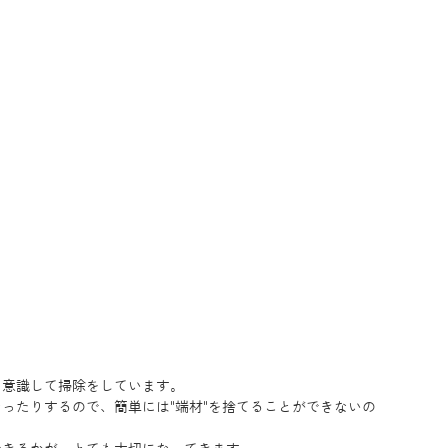
も意識して掃除をしています。
ったりするので、簡単には"端材"を捨てることができないの