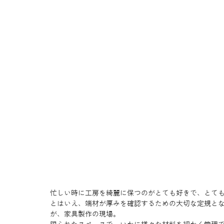
忙しい時に工房を綺麗に保つのがとても好きで、とて
とはいえ、端材が厚みを確認するための大切な定規とな
が、家具製作の現場。