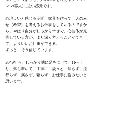
マン(職人)に近い感覚です。
心地よいと感じる空間、家具を作って、人の幸
せ（希望）を考えるお仕事をしているのですか
ら、やはり自分がしっかり幸せで、心技体が充
実している方が、より深く考えることができ
て、よりいいお仕事ができる。
ずっと、そう信じています。
2019年も、しっかり地に足をつけて、ゆっく
り、落ち着いて、丁寧に、淡々と、焦らず、流
行らず、属さず、驕らず、お仕事に臨みたいと
思います。
day