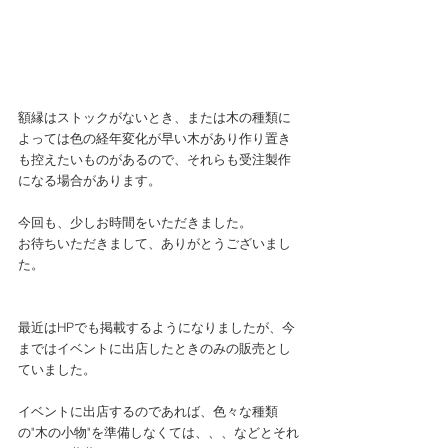
額縁はストックがないとき、または木の種類に
よっては色の経年変化が早い木があり作り置き
も控えたいものがあるので、それらも受注製作
になる場合があります。
今回も、少しお時間をいただきました。
お待ちいただきまして、ありがとうございまし
た。
最近はHPでも掲載するようになりましたが、今
まではイベントに出店したときのみの販売とし
ていました。
イベントに出店するのであれば、色々な種類
の"木の小物"を準備しなくては、、、などとそれ