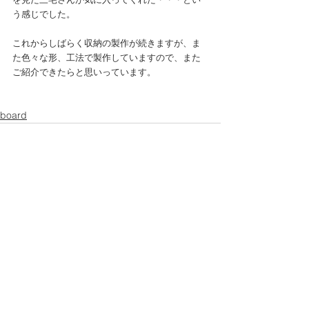
う感じでした。
これからしばらく収納の製作が続きますが、ま
た色々な形、工法で製作していますので、また
ご紹介できたらと思いっています。
board