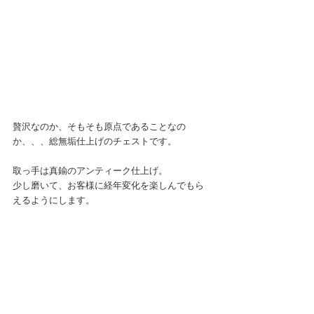
贅沢なのか、そもそも原点であることなの
か、、、総無垢仕上げのチェストです。
取っ手は真鍮のアンティーク仕上げ。
少し磨いて、お客様に経年変化を楽しんでもら
えるようにします。