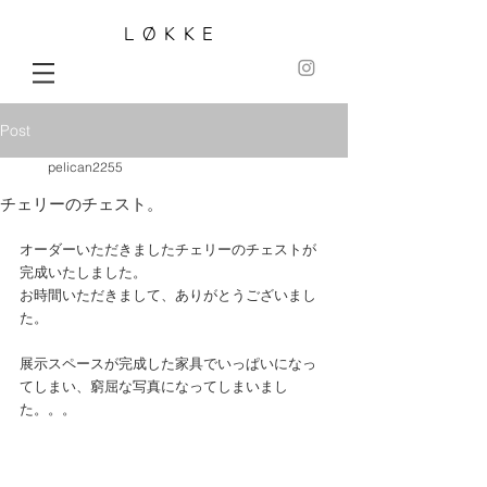
LØKKE
Post
pelican2255
チェリーのチェスト。
オーダーいただきましたチェリーのチェストが
完成いたしました。
お時間いただきまして、ありがとうございまし
た。
展示スペースが完成した家具でいっぱいになっ
てしまい、窮屈な写真になってしまいまし
た。。。