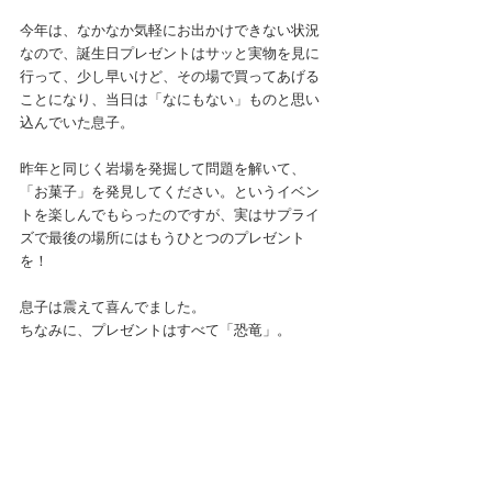
今年は、なかなか気軽にお出かけできない状況
なので、誕生日プレゼントはサッと実物を見に
行って、少し早いけど、その場で買ってあげる
ことになり、当日は「なにもない」ものと思い
込んでいた息子。
昨年と同じく岩場を発掘して問題を解いて、
「お菓子」を発見してください。というイベン
トを楽しんでもらったのですが、実はサプライ
ズで最後の場所にはもうひとつのプレゼント
を！
息子は震えて喜んでました。
ちなみに、プレゼントはすべて「恐竜」。