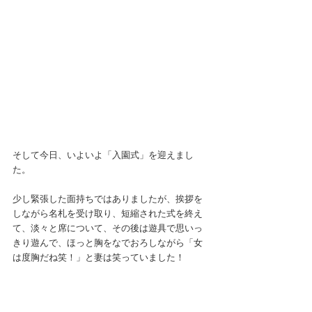
そして今日、いよいよ「入園式」を迎えまし
た。
少し緊張した面持ちではありましたが、挨拶を
しながら名札を受け取り、短縮された式を終え
て、淡々と席について、その後は遊具で思いっ
きり遊んで、ほっと胸をなでおろしながら「女
は度胸だね笑！」と妻は笑っていました！