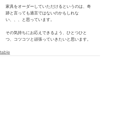
家具をオーダーしていただけるというのは、奇
跡と言っても過言ではないのかもしれな
い、、、と思っています。
その気持ちにお応えできるよう、ひとつひと
つ、コツコツと頑張っていきたいと思います。
table