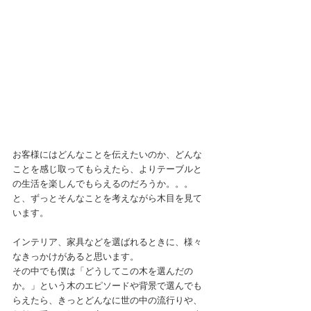
お客様にはどんなことを伝えたいのか、どんな
ことを感じ取ってもらえたら、よりテーブルと
の生活を楽しんでもらえるのだろうか。。。
と、ずっとそんなことを考えながら木目を見て
います。
インテリア、家具などを選ばれるときに、様々
なきっかけがあると思います。
その中でも僕は「どうしてこの木を選んだの
か。」という木のエピソードや背景で選んでも
らえたら、きっとどんなに世の中の流行りや、