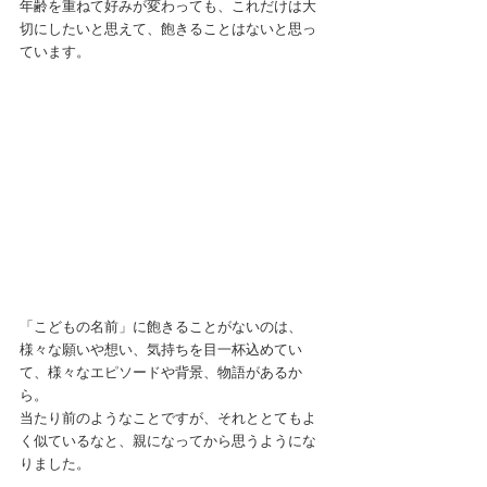
年齢を重ねて好みが変わっても、これだけは大
切にしたいと思えて、飽きることはないと思っ
ています。
「こどもの名前」に飽きることがないのは、
様々な願いや想い、気持ちを目一杯込めてい
て、様々なエピソードや背景、物語があるか
ら。
当たり前のようなことですが、それととてもよ
く似ているなと、親になってから思うようにな
りました。