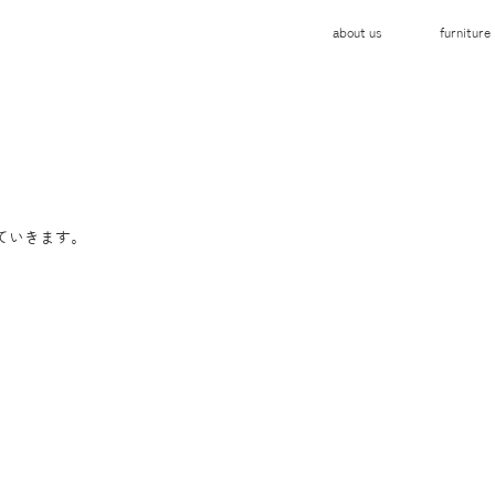
about us
furniture
ていきます。