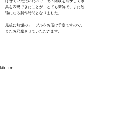
ばせていただいたので、その経験を活かして家
具を表現できたことが、とても新鮮で、また勉
強になる製作時間となりました。
最後に無垢のテーブルをお届け予定ですので、
またお邪魔させていただきます。
kitchen