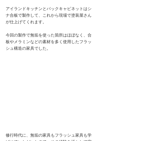
アイランドキッチンとバックキャビネットはシ
ナ合板で製作して、これから現場で塗装屋さん
が仕上げてくれます。
今回の製作で無垢を使った箇所はほぼなく、合
板やメラミンなどの素材を多く使用したフラッ
シュ構造の家具でした。
修行時代に、無垢の家具もフラッシュ家具も学