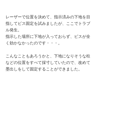
レーザーで位置を決めて、指示済みの下地を目
指してビス固定を試みましたが、ここでトラブ
ル発生。
指示した場所に下地が入っておらず、ビスが全
く効かなかったのです・・・。
こんなこともあろうかと、下地になりそうな柱
などの位置をすべて採寸していたので、改めて
墨出しをして固定することができました。