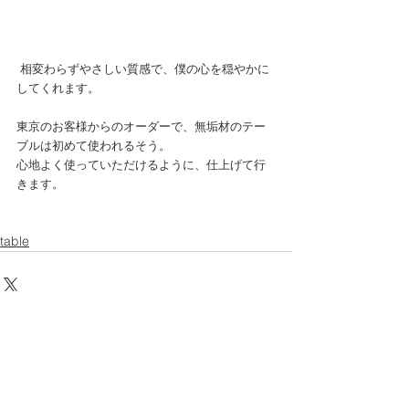
 相変わらずやさしい質感で、僕の心を穏やかに
してくれます。 
東京のお客様からのオーダーで、無垢材のテー
ブルは初めて使われるそう。 
心地よく使っていただけるように、仕上げて行
きます。 
table