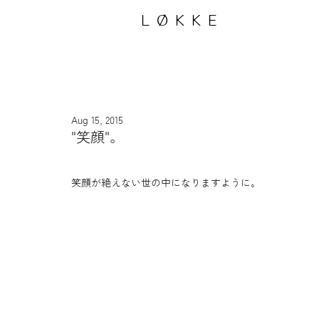
LØKKE
Aug 15, 2015
"笑顔"。
笑顔が絶えない世の中になりますように。 