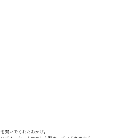
を繋いでくれたおかげ。 