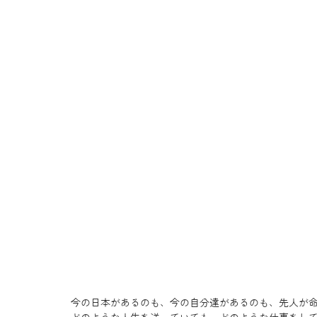
今の日本があるのも、今の自分達があるのも、先人が命