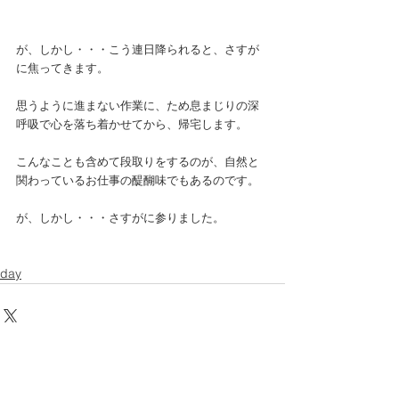
が、しかし・・・こう連日降られると、さすが
に焦ってきます。 
思うように進まない作業に、ため息まじりの深
呼吸で心を落ち着かせてから、帰宅します。 
こんなことも含めて段取りをするのが、自然と
関わっているお仕事の醍醐味でもあるのです。 
が、しかし・・・さすがに参りました。 
day