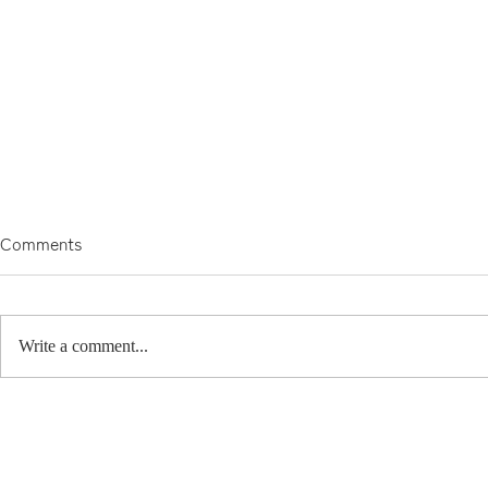
Comments
11月がない。
プチ文化祭
Write a comment...