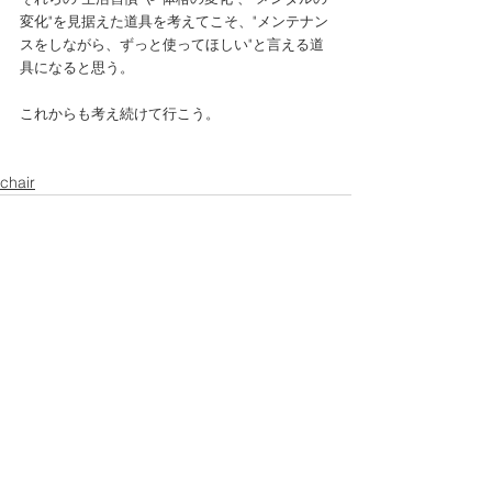
変化"を見据えた道具を考えてこそ、"メンテナン
スをしながら、ずっと使ってほしい"と言える道
具になると思う。 
これからも考え続けて行こう。 
chair