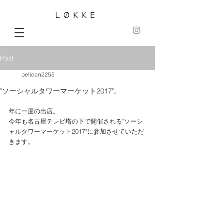
LØKKE
Post
pelican2255
"ソーシャルタワーマーケット2017"。
年に一度の出店。
今年も名古屋テレビ塔の下で開催される"ソーシ
ャルタワーマーケット2017"に参加させていただ
きます。