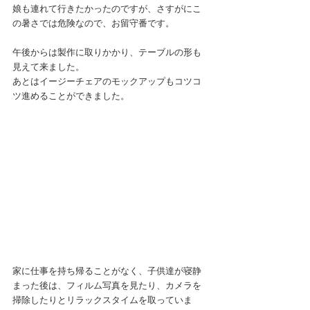
娘も連れて行きたかったのですが、さすがにこ
の暑さでは危険なので、お留守番です。
午後からは製作に取りかかり、テーブルの形も
見えて来ました。
あとはイージーチェアのモックアップもコツコ
ツ進めることができました。
家に仕事を持ち帰ることがなく、子供達が寝静
まった後は、フィルム写真を見たり、カメラを
掃除したりとリラックスタイムを取っていま