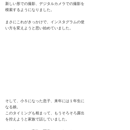
新しい形での撮影、デジタルカメラでの撮影を
模索するようになりました。
まさにこれがきっかけで、インスタグラムの使
い方を変えようと思い始めていました。
そして、小５になった息子、来年には１年生に
なる娘。
このタイミングも相まって、もうそろそろ露出
を控えようと家族で話していました。