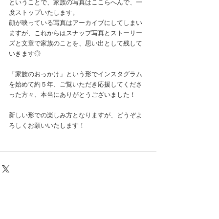
ということで、家族の写真はここらへんで、一
度ストップいたします。
顔が映っている写真はアーカイブにしてしまい
ますが、これからはスナップ写真とストーリー
ズと文章で家族のことを、思い出として残して
いきます◎
「家族のおっかけ」という形でインスタグラム
を始めて約５年、ご覧いただき応援してくださ
った方々、本当にありがとうございました！
新しい形での楽しみ方となりますが、どうぞよ
ろしくお願いいたします！