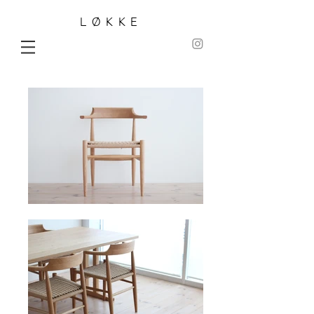
LØKKE