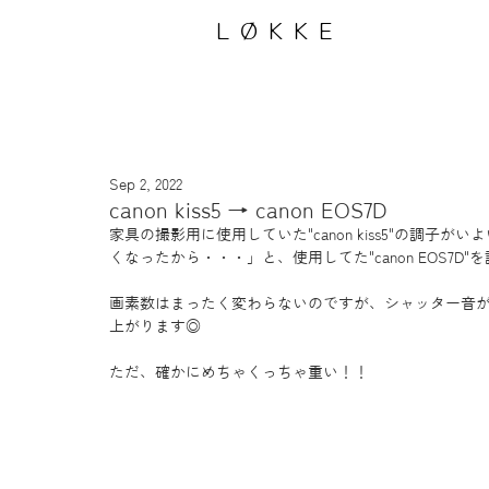
LØKKE
Sep 2, 2022
canon kiss5 → canon EOS7D
家具の撮影用に使用していた"canon kiss5"の調
くなったから・・・」と、使用してた"canon EOS7D
画素数はまったく変わらないのですが、シャッター音
上がります◎
ただ、確かにめちゃくっちゃ重い！！