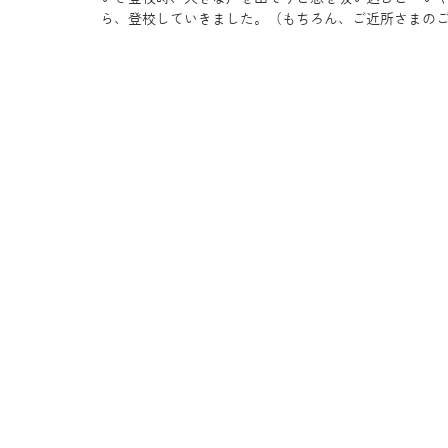
ら、登校していきました。（もちろん、ご近所さまの