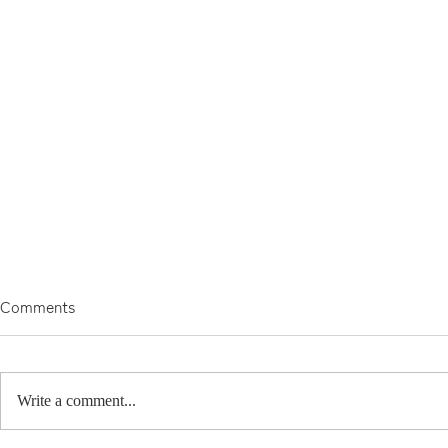
Comments
11月がない。
プチ文化祭
Write a comment...