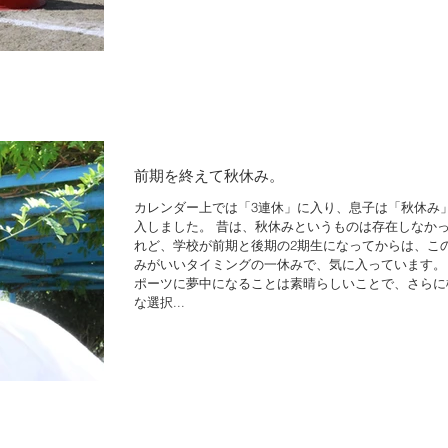
前期を終えて秋休み。
カレンダー上では「3連休」に入り、息子は「秋休み
入しました。 昔は、秋休みというものは存在しなか
れど、学校が前期と後期の2期生になってからは、こ
みがいいタイミングの一休みで、気に入っています。
ポーツに夢中になることは素晴らしいことで、さらに
な選択...