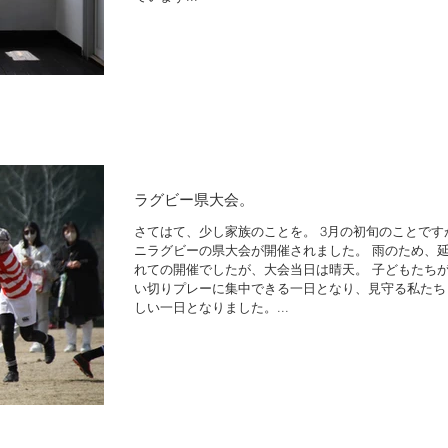
ラグビー県大会。
さてはて、少し家族のことを。 3月の初旬のことです
ニラグビーの県大会が開催されました。 雨のため、
れての開催でしたが、大会当日は晴天。 子どもたち
い切りプレーに集中できる一日となり、見守る私たち
しい一日となりました。...