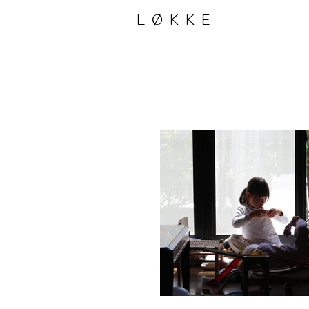
LØKKE